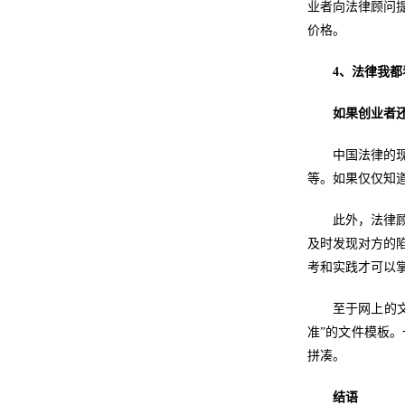
业者向法律顾问
价格。
4、法律我都
如果创业者
中国法律的
等。如果仅仅知
此外，法律
及时发现对方的
考和实践才可以
至于网上的
准”的文件模板
拼凑。
结语