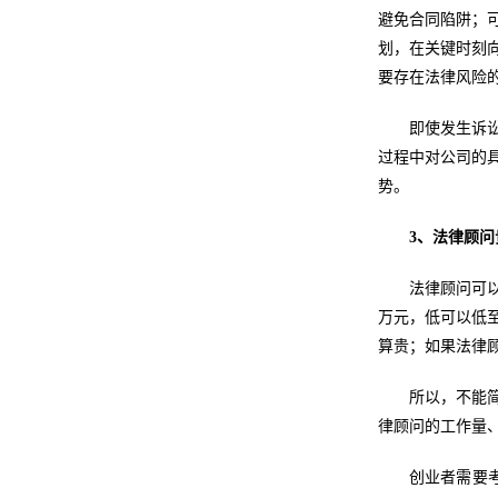
避免合同陷阱；
划，在关键时刻
要存在法律风险
即使发生诉
过程中对公司的
势。
3、法律顾问
法律顾问可
万元，低可以低
算贵；如果法律
所以，不能
律顾问的工作量
创业者需要