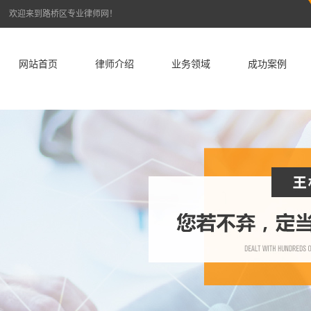
欢迎来到路桥区专业律师网！
网站首页
律师介绍
业务领域
成功案例